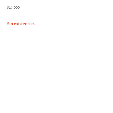
$
29.000
Sin existencias