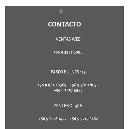
CONTACTO
VENTAS WEB
+56 9 3957 6888
PASEO BULNES 119
+56 9 9810 8369
|
+56 9 9810 8036
+56 9 3957 6887
ZENTENO 145 B
+56 9 5226 1427
|
+56 9 9219 5452