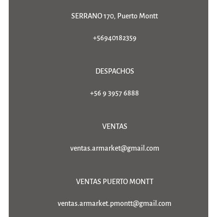
SERRANO 170, Puerto Montt
+56940182359
DESPACHOS
+56 9 3957 6888
VENTAS
ventas.armarket@gmail.com
VENTAS PUERTO MONTT
ventas.armarket.pmontt@gmail.com