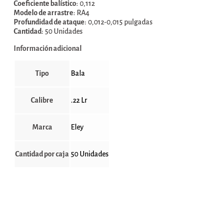
Coeficiente balístico
: 0,112
Modelo de arrastre
: RA4
Profundidad de ataque
: 0,012-0,015 pulgadas
Cantidad
: 50 Unidades
Información adicional
Tipo
Bala
Calibre
.22 Lr
Marca
Eley
Cantidad por caja
50 Unidades