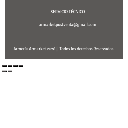
SERVICIO TÉCNICO
armarketpostventa@gmail.com
Armería Armarket 2026 | Todos los derechos Reservados.