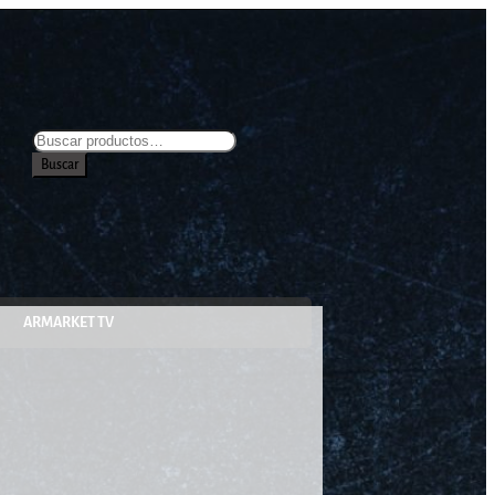
Buscar
ARMARKET TV