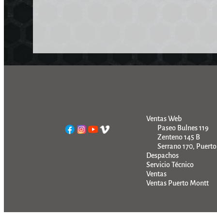
Ventas Web
Paseo Bulnes 119
Zenteno 145 B
Serrano 170, Puert
Despachos
Servicio Técnico
Ventas
Ventas Puerto Montt