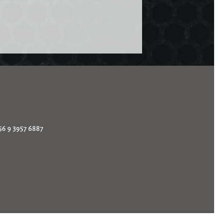
56 9 3957 6887