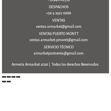
DESPACHOS
+56 9 3957 6888
VENTAS
ventas.armarket@gmail.com
VENTAS PUERTO MONTT
ventas.armarket.pmontt@gmail.com
SERVICIO TÉCNICO
armarketpostventa@gmail.com
Armería Armarket 2026 | Todos los derechos Reservados.