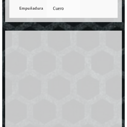
Empuñadura
Cuero