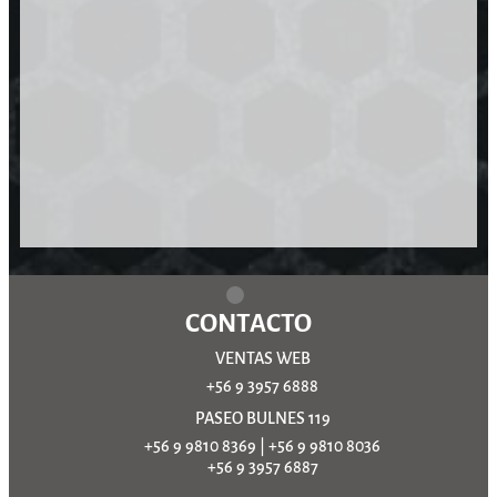
CONTACTO
VENTAS WEB
+56 9 3957 6888
PASEO BULNES 119
+56 9 9810 8369
|
+56 9 9810 8036
+56 9 3957 6887