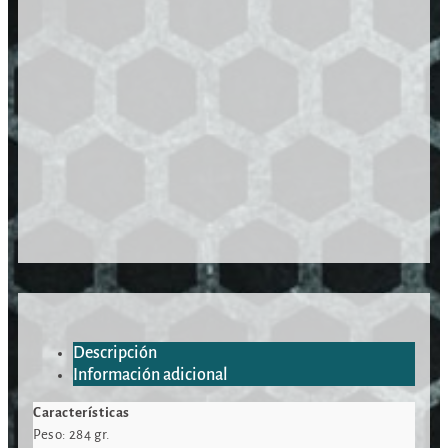
Descripción
Información adicional
Características
Peso: 284 gr.