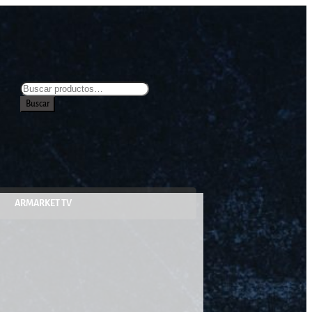
Buscar
ARMARKET TV