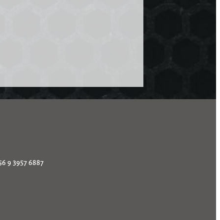
56 9 3957 6887