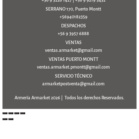
SERRANO 170, Puerto Montt
+56940182359
DESPACHOS
+56 9 3957 6888
VENTAS
ventas.armarket@gmail.com
VENTAS PUERTO MONTT
ventas.armarket.pmontt@gmail.com
SERVICIO TÉCNICO
armarketpostventa@gmail.com
Armería Armarket 2026 | Todos los derechos Reservados.