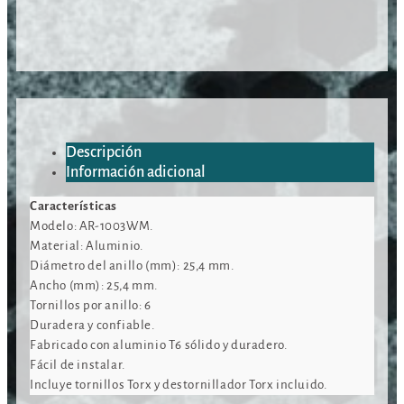
Descripción
Información adicional
Características
Modelo: AR-1003WM.
Material: Aluminio.
Diámetro del anillo (mm): 25,4 mm.
Ancho (mm): 25,4 mm.
Tornillos por anillo: 6
Duradera y confiable.
Fabricado con aluminio T6 sólido y duradero.
Fácil de instalar.
Incluye tornillos Torx y destornillador Torx incluido.