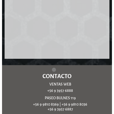
CONTACTO
VENTAS WEB
+56 9 3957 6888
PASEO BULNES 119
+56 9 9810 8369
|
+56 9 9810 8036
+56 9 3957 6887