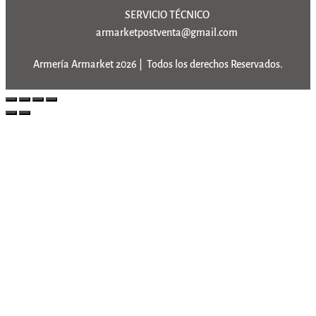
SERVICIO TÉCNICO
armarketpostventa@gmail.com
Armería Armarket 2026 | Todos los derechos Reservados.