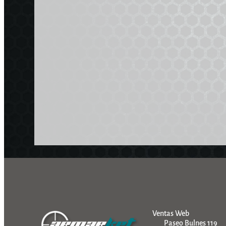
Ventas Web
Paseo Bulnes 119