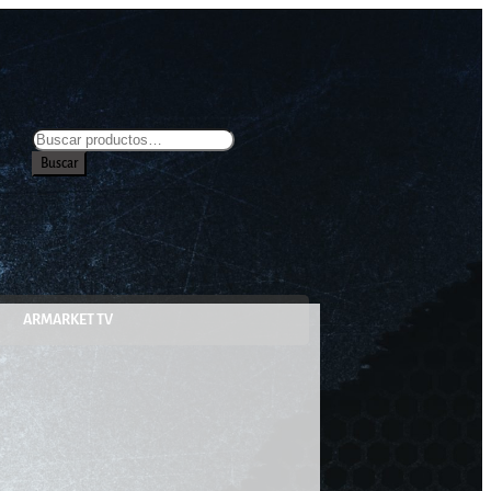
Buscar
ARMARKET TV