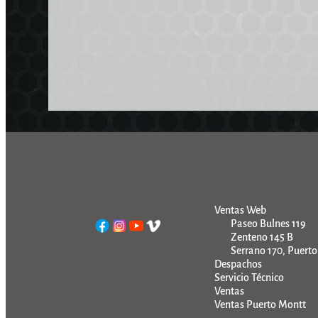
Ventas Web
Paseo Bulnes 119
Zenteno 145 B
Serrano 170, Puert
Despachos
Servicio Técnico
Ventas
Ventas Puerto Montt