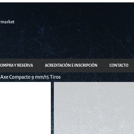
COMPRA Y RESERVA
ACREDITACIÓN E INSCRIPCIÓN
CONTACTO
 Axe Compacto 9 mm/15 Tiros