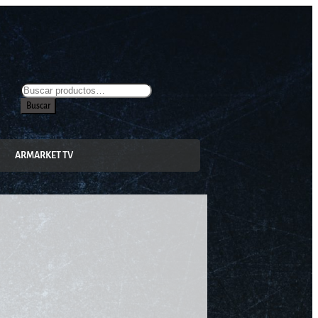
Buscar
ARMARKET TV