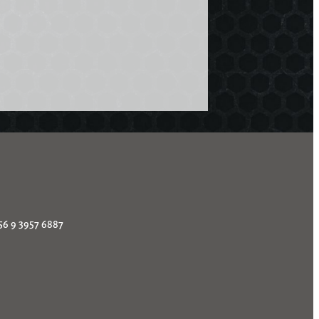
56 9 3957 6887