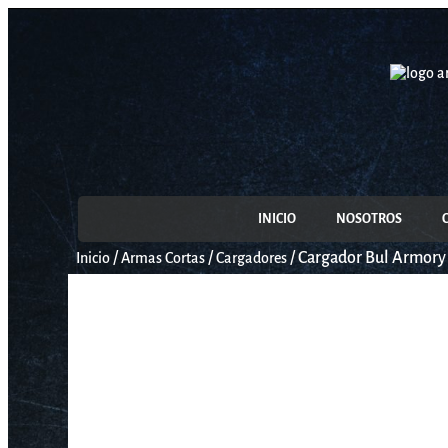
INICIO
NOSOTROS
/
/
/
Cargador Bul Armory
Inicio
Armas Cortas
Cargadores