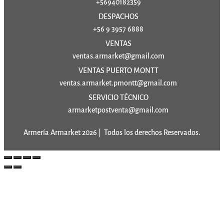
+56940182359
DESPACHOS
+56 9 3957 6888
VENTAS
ventas.armarket@gmail.com
VENTAS PUERTO MONTT
ventas.armarket.pmontt@gmail.com
SERVICIO TÉCNICO
armarketpostventa@gmail.com
Armería Armarket 2026 | Todos los derechos Reservados.