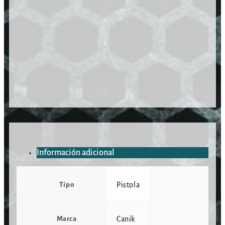
Información adicional
Tipo
Pistola
Marca
Canik