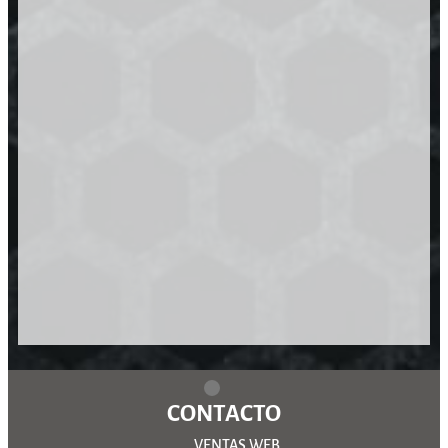
CONTACTO
VENTAS WEB