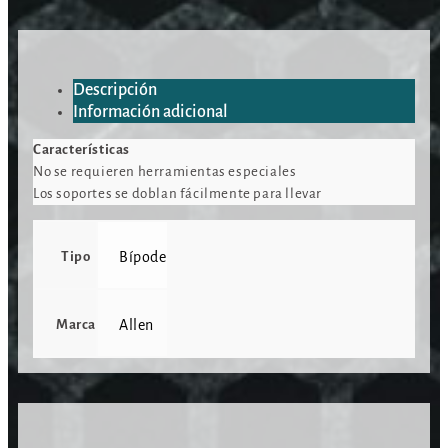
Descripción
Información adicional
Características
No se requieren herramientas especiales
Los soportes se doblan fácilmente para llevar
Tipo
Bípode
Marca
Allen