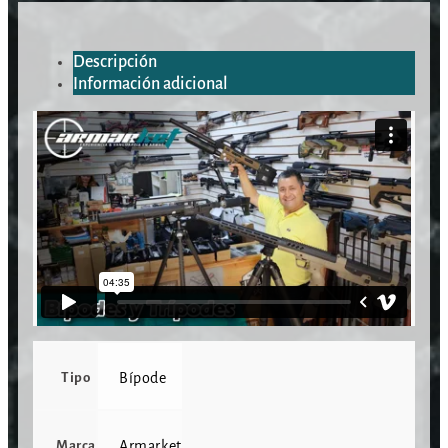
Descripción
Información adicional
Tipo
Bípode
Marca
Armarket