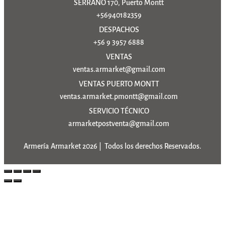
SERRANO 170, Puerto Montt
+56940182359
DESPACHOS
+56 9 3957 6888
VENTAS
ventas.armarket@gmail.com
VENTAS PUERTO MONTT
ventas.armarket.pmontt@gmail.com
SERVICIO TÉCNICO
armarketpostventa@gmail.com
Armería Armarket 2026 | Todos los derechos Reservados.