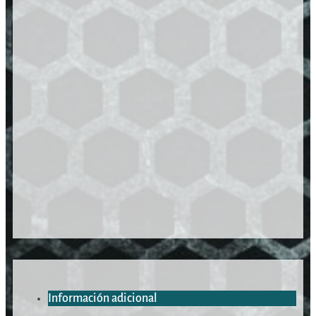
Información adicional