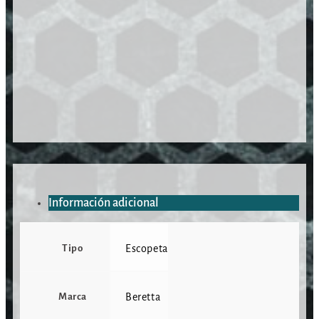
Información adicional
Tipo
Escopeta
Marca
Beretta