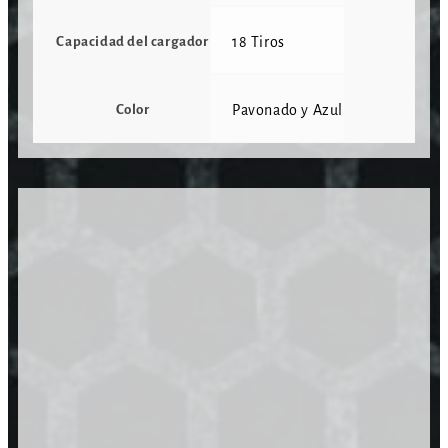
Capacidad del cargador
18 Tiros
Color
Pavonado y Azul