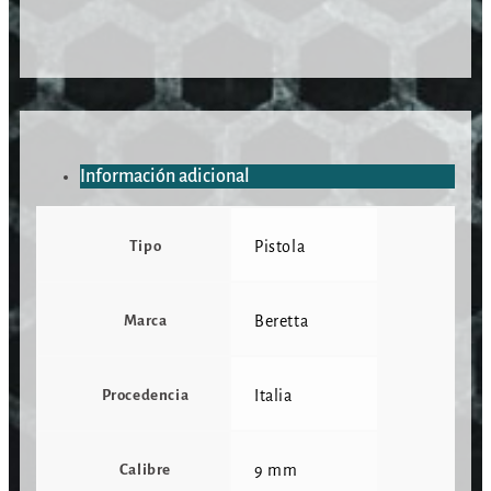
Información adicional
Tipo
Pistola
Marca
Beretta
Procedencia
Italia
Calibre
9 mm