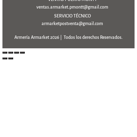
ventas.armarket.pmontt@gmail.com
SERVICIO TÉCNICO
armarketpostventa@gmail.com
Armería Armarket 2026 | Todos los derechos Reservados.