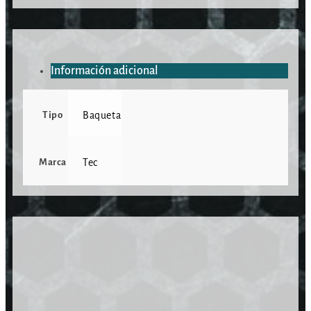
Información adicional
Tipo
Baqueta
Marca
Tec