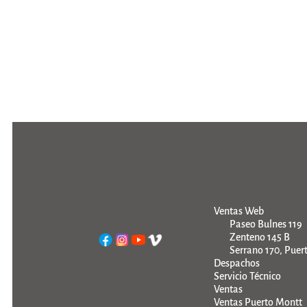
Ventas Web
Paseo Bulnes 119
Zenteno 145 B
Serrano 170, Puer
Despachos
Servicio Técnico
Ventas
Ventas Puerto Montt