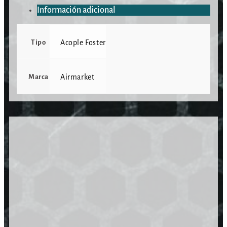
Información adicional
Tipo
Acople Foster
Marca
Airmarket