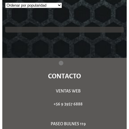
CONTACTO
VENTAS WEB
+56 9 3957 6888
PASEO BULNES 119