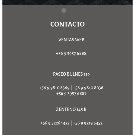
CONTACTO
VENTAS WEB
+56 9 3957 6888
PASEO BULNES 119
+56 9 9810 8369
|
+56 9 9810 8036
+56 9 3957 6887
ZENTENO 145 B
+56 9 5226 1427
|
+56 9 9219 5452