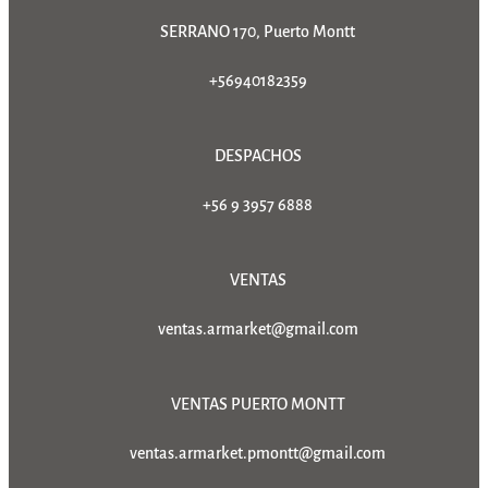
SERRANO 170, Puerto Montt
+56940182359
DESPACHOS
+56 9 3957 6888
VENTAS
ventas.armarket@gmail.com
VENTAS PUERTO MONTT
ventas.armarket.pmontt@gmail.com