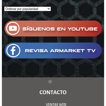
CONTACTO
VENTAS WEB