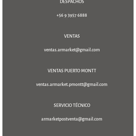
DESPACHOS
+56 9 3957 6888
VENTAS
ventas.armarket@gmail.com
VENTAS PUERTO MONTT
ventas.armarket.pmontt@gmail.com
SERVICIO TÉCNICO
armarketpostventa@gmail.com