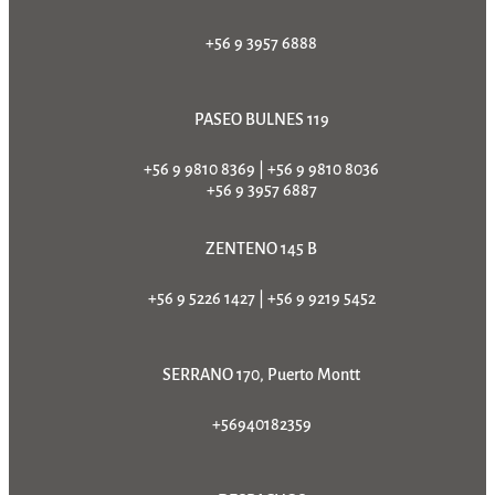
+56 9 3957 6888
PASEO BULNES 119
+56 9 9810 8369
|
+56 9 9810 8036
+56 9 3957 6887
ZENTENO 145 B
+56 9 5226 1427
|
+56 9 9219 5452
SERRANO 170, Puerto Montt
+56940182359