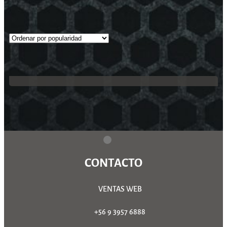
CONTACTO
VENTAS WEB
+56 9 3957 6888