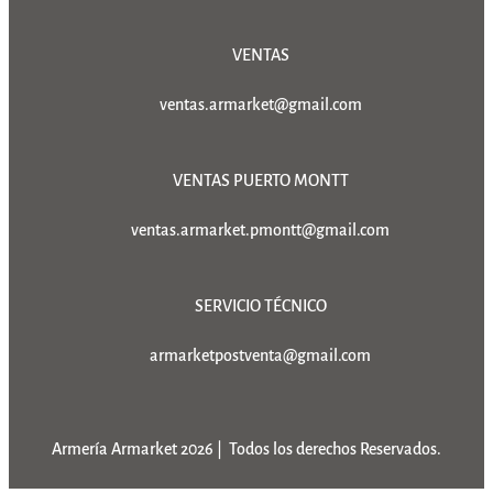
VENTAS
ventas.armarket@gmail.com
VENTAS PUERTO MONTT
ventas.armarket.pmontt@gmail.com
SERVICIO TÉCNICO
armarketpostventa@gmail.com
Armería Armarket 2026 | Todos los derechos Reservados.