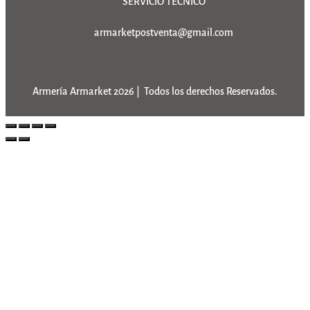
SERVICIO TÉCNICO
armarketpostventa@gmail.com
Armería Armarket 2026 | Todos los derechos Reservados.