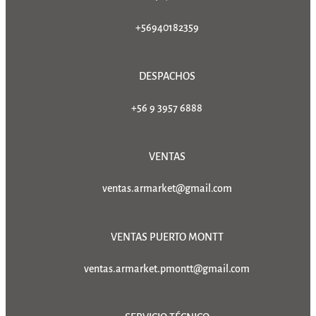
+56940182359
DESPACHOS
+56 9 3957 6888
VENTAS
ventas.armarket@gmail.com
VENTAS PUERTO MONTT
ventas.armarket.pmontt@gmail.com