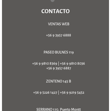
CONTACTO
VENTAS WEB
+56 9 3957 6888
PASEO BULNES 119
+56 9 9810 8369
|
+56 9 9810 8036
+56 9 3957 6887
ZENTENO 145 B
+56 9 5226 1427
|
+56 9 9219 5452
SERRANO 170, Puerto Montt