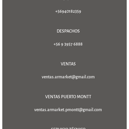
+56940182359
DESPACHOS
+56 9 3957 6888
VENTAS
ventas.armarket@gmail.com
VENTAS PUERTO MONTT
ventas.armarket.pmontt@gmail.com