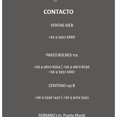
CONTACTO
VENTAS WEB
+56 9 3957 6888
PASEO BULNES 119
+56 9 9810 8369
|
+56 9 9810 8036
+56 9 3957 6887
ZENTENO 145 B
+56 9 5226 1427
|
+56 9 9219 5452
SERRANO 170, Puerto Montt