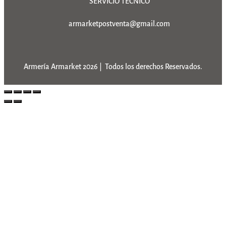
SERVICIO TÉCNICO
armarketpostventa@gmail.com
Armería Armarket 2026 | Todos los derechos Reservados.