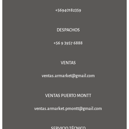
+56940182359
DESPACHOS
+56 9 3957 6888
VENTAS
ventas.armarket@gmail.com
VENTAS PUERTO MONTT
ventas.armarket.pmontt@gmail.com
SERVICIO TÉCNICO