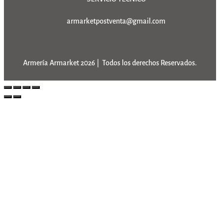
armarketpostventa@gmail.com
Armería Armarket 2026 | Todos los derechos Reservados.