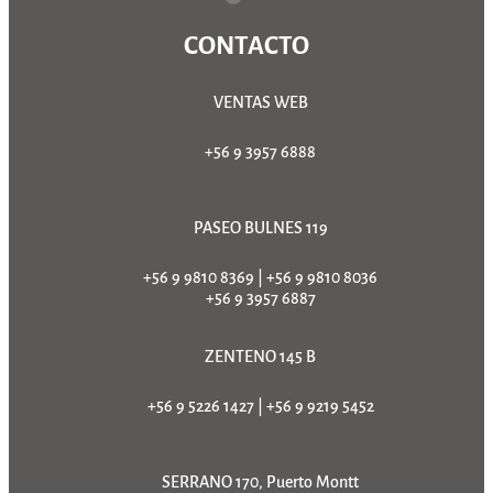
CONTACTO
VENTAS WEB
+56 9 3957 6888
PASEO BULNES 119
+56 9 9810 8369
|
+56 9 9810 8036
+56 9 3957 6887
ZENTENO 145 B
+56 9 5226 1427
|
+56 9 9219 5452
SERRANO 170, Puerto Montt