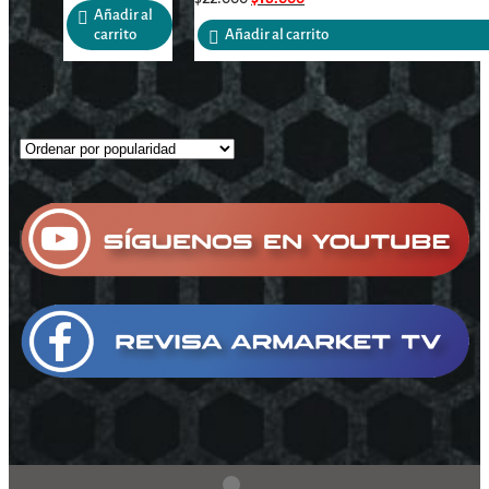
Añadir al
carrito
Añadir al carrito