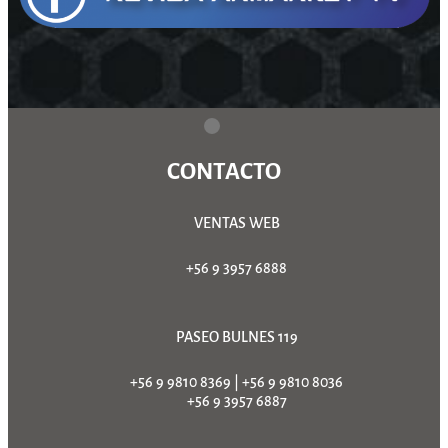
CONTACTO
VENTAS WEB
+56 9 3957 6888
PASEO BULNES 119
+56 9 9810 8369
|
+56 9 9810 8036
+56 9 3957 6887