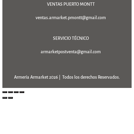
VENTAS PUERTO MONTT
ventas.armarket.pmontt@gmail.com
SERVICIO TÉCNICO
armarketpostventa@gmail.com
Armería Armarket 2026 | Todos los derechos Reservados.