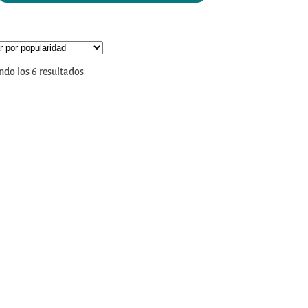
do los 6 resultados