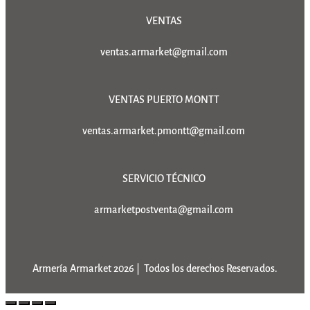
VENTAS
ventas.armarket@gmail.com
VENTAS PUERTO MONTT
ventas.armarket.pmontt@gmail.com
SERVICIO TÉCNICO
armarketpostventa@gmail.com
Armería Armarket 2026 | Todos los derechos Reservados.