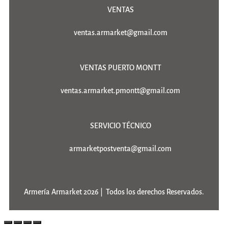
VENTAS
ventas.armarket@gmail.com
VENTAS PUERTO MONTT
ventas.armarket.pmontt@gmail.com
SERVICIO TÉCNICO
armarketpostventa@gmail.com
Armería Armarket 2026 | Todos los derechos Reservados.