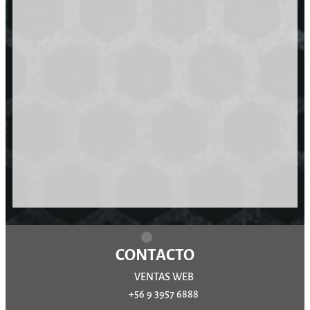
CONTACTO
VENTAS WEB
+56 9 3957 6888