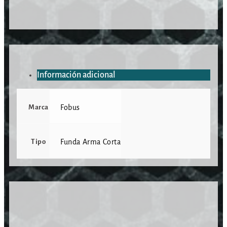
Información adicional
Marca
Fobus
Tipo
Funda Arma Corta