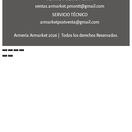
ventas.armarket.pmontt@gmail.com
SERVICIO TÉCNICO
armarketpostventa@gmail.com
Armería Armarket 2026 | Todos los derechos Reservados.