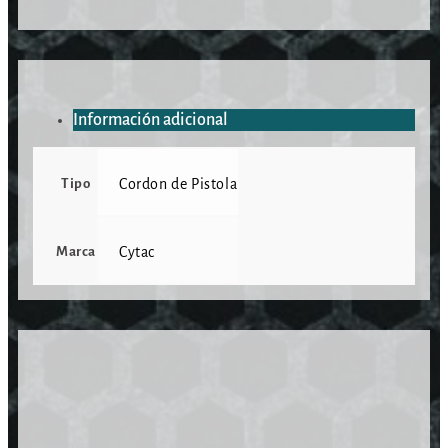
Información adicional
Tipo
Cordon de Pistola
Marca
Cytac