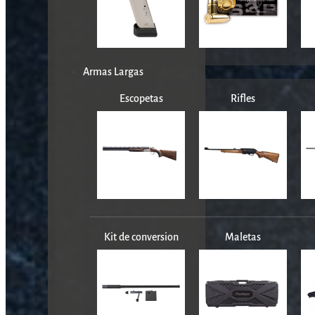
Armas Largas
Escopetas
Rifles
Kit de conversion
Maletas