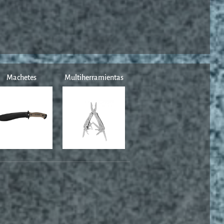
Machetes
Multiherramientas