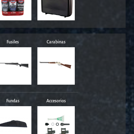
Fusiles
Carabinas
Fundas
Accesorios