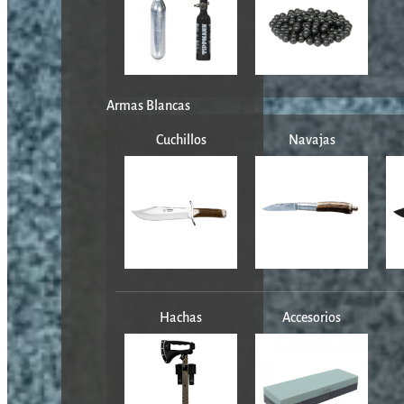
Armas Blancas
Cuchillos
Navajas
Hachas
Accesorios