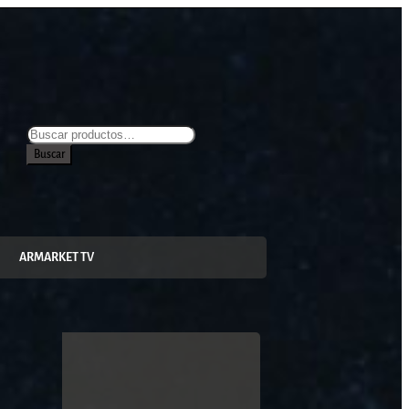
Buscar
ARMARKET TV