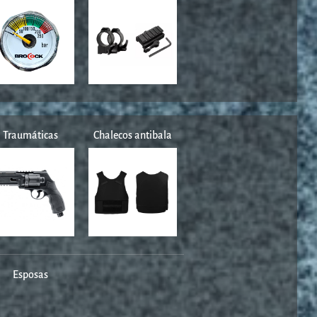
Traumáticas
Chalecos antibala
Esposas