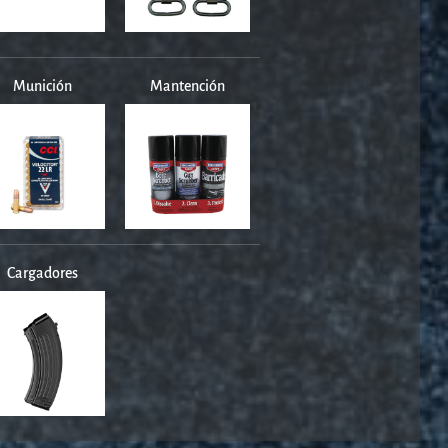
Munición
Mantención
Cargadores