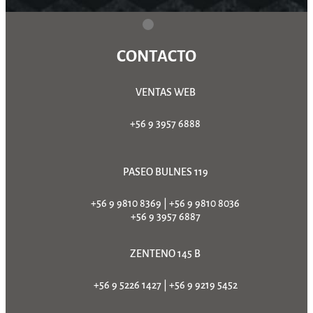
CONTACTO
VENTAS WEB
+56 9 3957 6888
PASEO BULNES 119
+56 9 9810 8369
|
+56 9 9810 8036
+56 9 3957 6887
ZENTENO 145 B
+56 9 5226 1427
|
+56 9 9219 5452