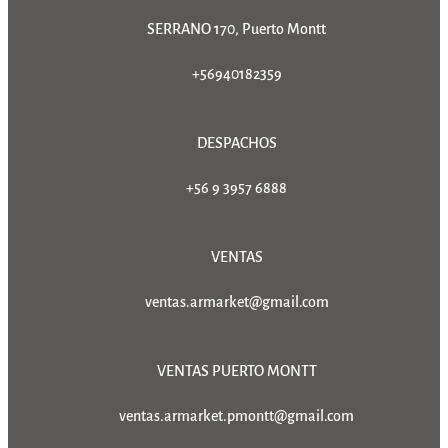
SERRANO 170, Puerto Montt
+56940182359
DESPACHOS
+56 9 3957 6888
VENTAS
ventas.armarket@gmail.com
VENTAS PUERTO MONTT
ventas.armarket.pmontt@gmail.com