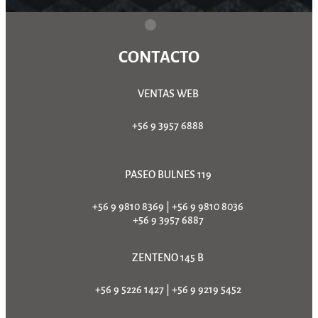
CONTACTO
VENTAS WEB
+56 9 3957 6888
PASEO BULNES 119
+56 9 9810 8369
|
+56 9 9810 8036
+56 9 3957 6887
ZENTENO 145 B
+56 9 5226 1427
|
+56 9 9219 5452