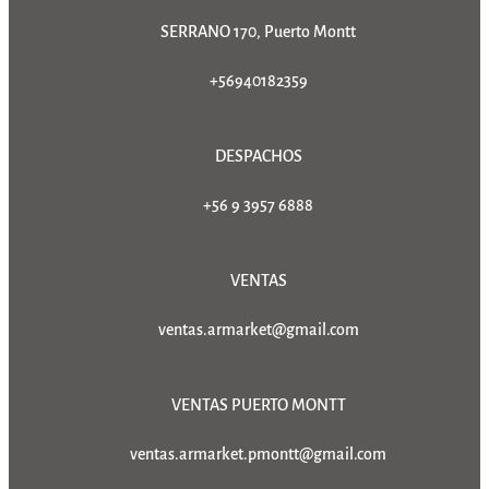
SERRANO 170, Puerto Montt
+56940182359
DESPACHOS
+56 9 3957 6888
VENTAS
ventas.armarket@gmail.com
VENTAS PUERTO MONTT
ventas.armarket.pmontt@gmail.com